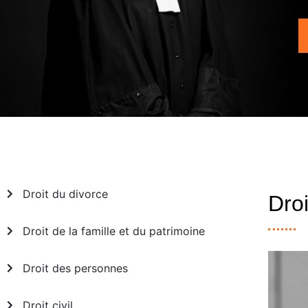
Droit du divorce
Dro
Droit de la famille et du patrimoine
Droit des personnes
Droit civil