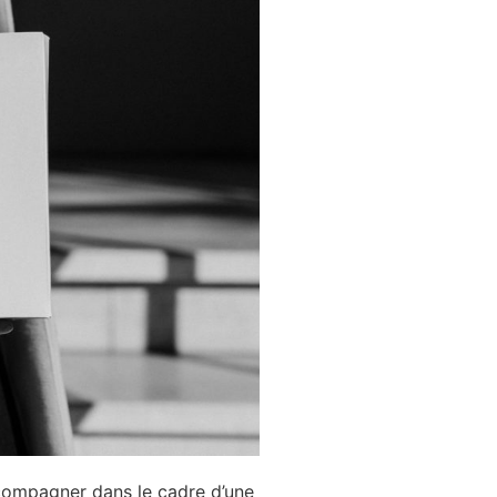
ccompagner dans le cadre d’une